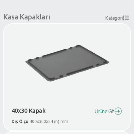
Kasa Kapakları
Kategori
40x30 Kapak
Ürüne Git
Dış Ölçü
400x300x24 (h) mm