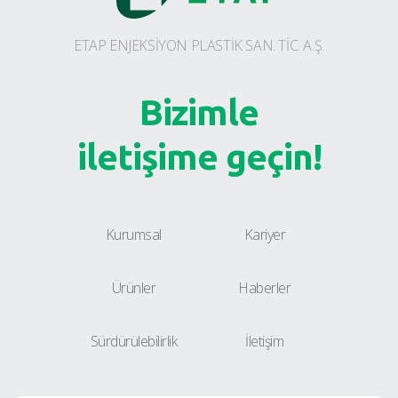
ETAP ENJEKSİYON PLASTİK SAN. TİC. A.Ş.
Bizimle
iletişime geçin!
Kurumsal
Kariyer
Ürünler
Haberler
Sürdürülebilirlik
İletişim