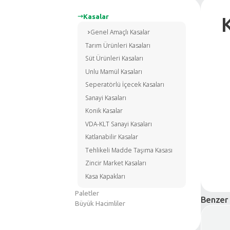
Kasalar
Genel Amaçlı Kasalar
Tarım Ürünleri Kasaları
Süt Ürünleri Kasaları
Unlu Mamül Kasaları
Seperatörlü İçecek Kasaları
Sanayi Kasaları
Konik Kasalar