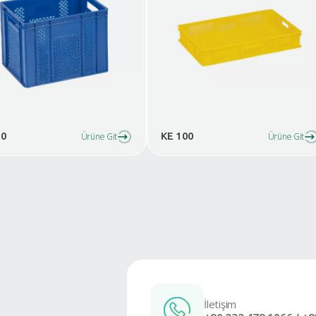
Benzer Ürünler