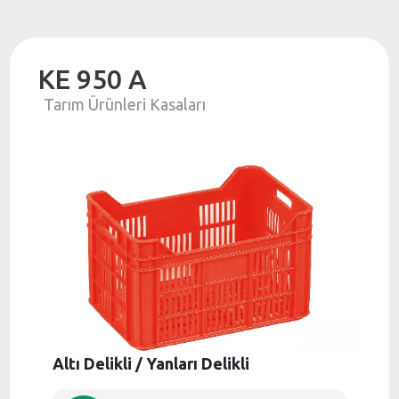
KE 950 A
Tarım Ürünleri Kasaları
Altı Delikli / Yanları Delikli