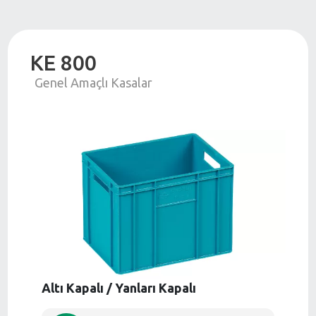
KE 800
Genel Amaçlı Kasalar
Altı Kapalı / Yanları Kapalı